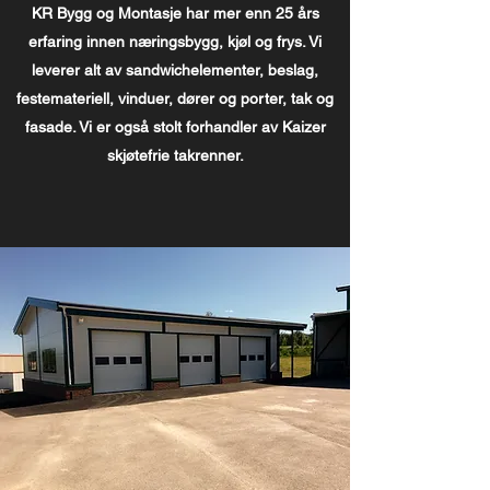
KR Bygg og Montasje har mer enn 25 års
erfaring innen næringsbygg, kjøl og frys. Vi
leverer alt av sandwichelementer, beslag,
festemateriell, vinduer, dører og porter, tak og
fasade. Vi er også stolt forhandler av Kaizer
skjøtefrie takrenner.