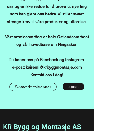
oss og er ikke redde for å prøve ut nye ting
som kan gjøre oss bedre. Vi stiller svært
strenge krav til våre produkter og utførelse.
Vårt arbeidsområde er hele Østlandsområdet
og vår hovedbase er i Ringsaker.
Du finner oss på Facebook og Instagram.
e-post:
kairemi@krbyggmontasje.com
Kontakt oss i dag!
epost
Skjøtefrie takrenner
KR Bygg og Montasje AS