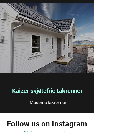
Kaizer skjøtefrie takrenner
​´Moderne takrenner
Follow us on Instagram