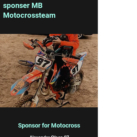
sponser MB
Motocrossteam
Sponsor for Motocross